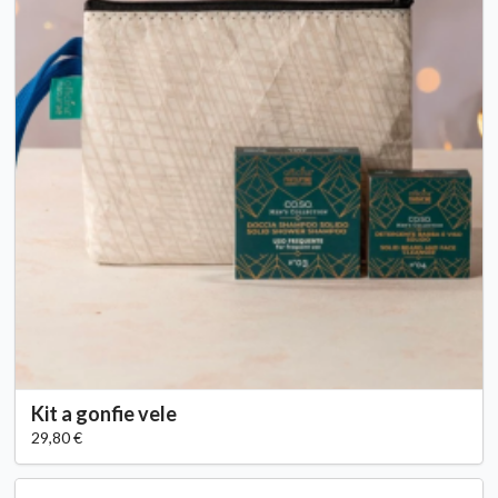
Kit a gonfie vele
29,80 €