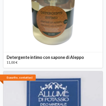
Detergente intimo con sapone di Aleppo
11,00 €
Esaurito, contattaci