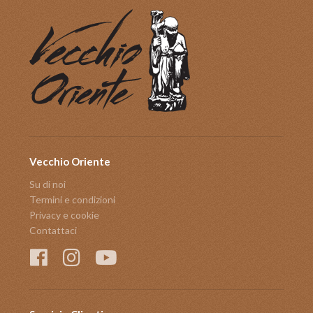
Vecchio Oriente
Su di noi
Termini e condizioni
Privacy e cookie
Contattaci