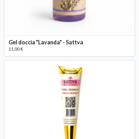
Gel doccia "Lavanda" - Sattva
11,00 €