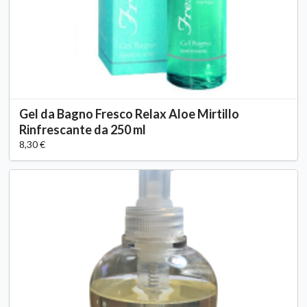
Gel da Bagno Fresco Relax Aloe Mirtillo
Rinfrescante da 250 ml
8,30 €