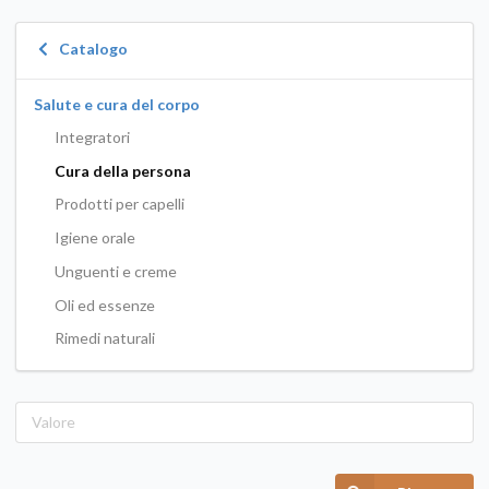
Catalogo
Salute e cura del corpo
Integratori
Cura della persona
Prodotti per capelli
Igiene orale
Unguenti e creme
Oli ed essenze
Rimedi naturali