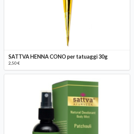
SATTVA HENNA CONO per tatuaggi 30g
2,50 €