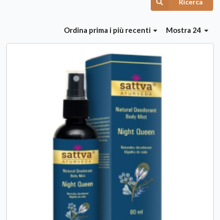
Ricerca
Ordina
prima i più recenti
Mostra 24