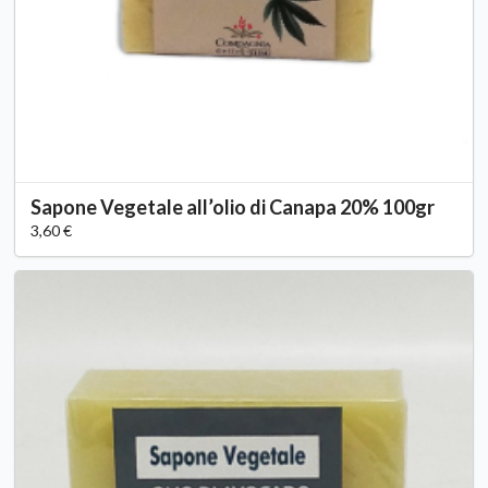
Sapone Vegetale all’olio di Canapa 20% 100gr
3,60 €