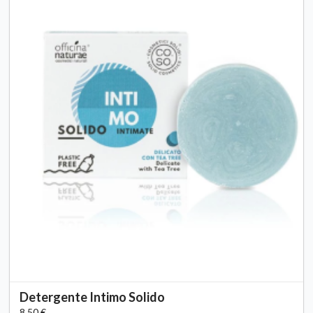
Detergente Intimo Solido
8,50 €