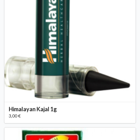
Himalayan Kajal 1g
3,00 €