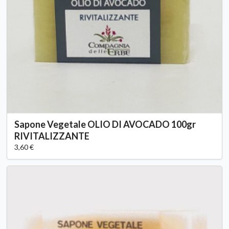
Sapone Vegetale OLIO DI AVOCADO 100gr
RIVITALIZZANTE
3,60 €