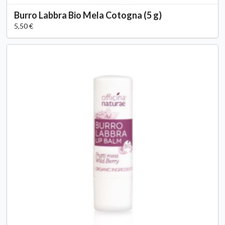
Burro Labbra Bio Mela Cotogna (5 g)
5,50 €