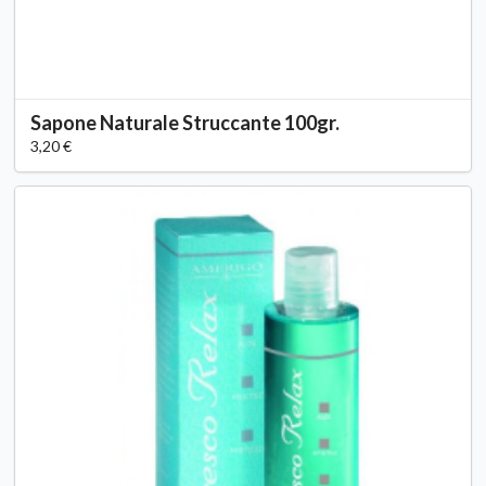
Sapone Naturale Struccante 100gr.
3,20 €