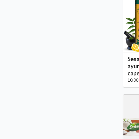
Sesa
ayur
cape
10,00