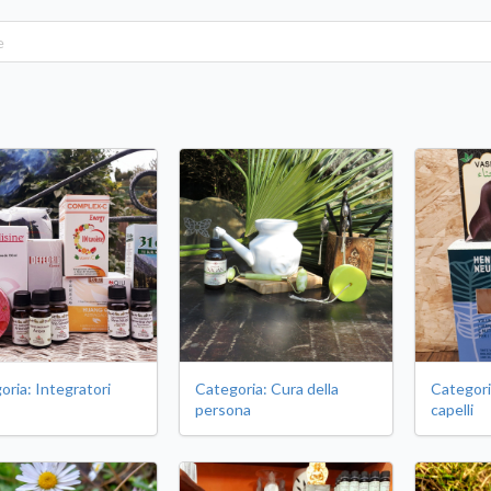
oria: Integratori
Categoria: Cura della
Categori
persona
capelli