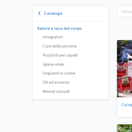
Catalogo
Salute e cura del corpo
Integratori
Cura della persona
Prodotti per capelli
Igiene orale
Unguenti e creme
Oli ed essenze
Rimedi naturali
Categ