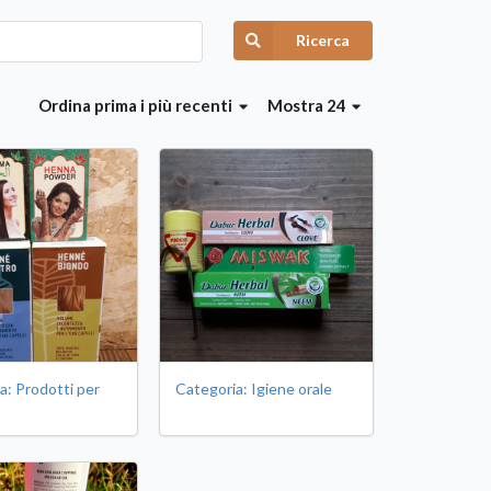
Ricerca
Ordina
prima i più recenti
Mostra 24
a: Prodotti per
Categoria: Igiene orale