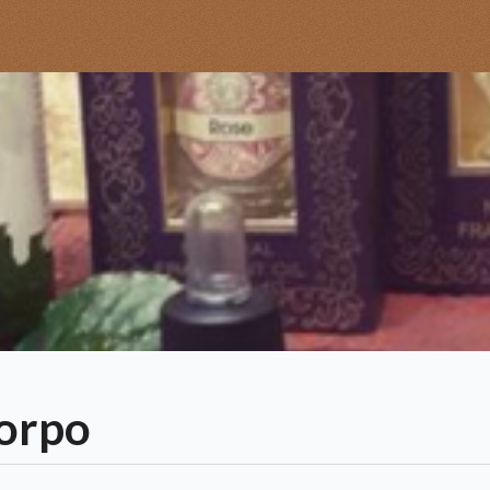
corpo