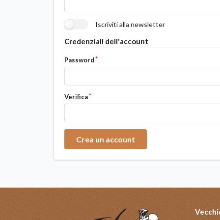
Iscriviti alla newsletter
Credenziali dell'account
Password
Verifica
Crea un account
Vecchi