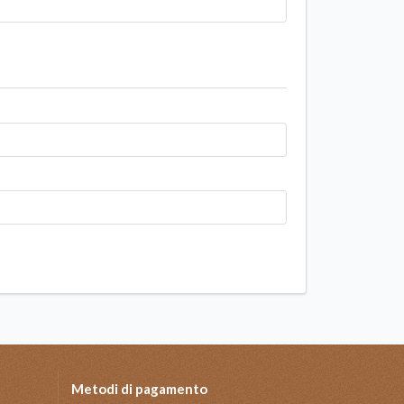
Metodi di pagamento