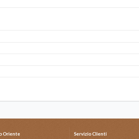
o Oriente
Servizio Clienti