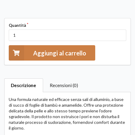
Quantità
Aggiungi al carrello
Descrizione
Recensioni (0)
Una formula naturale ed efficace senza sali di alluminio, a base
di succo di foglie di bambù e amamelide. Offre una protezione
delicata della pelle e allo stesso tempo previene l'odore
sgradevole. Il prodotto non ostruisce i pori e non disturba il
naturale processo di sudorazione, fornendovi comfort durante
il giorno.