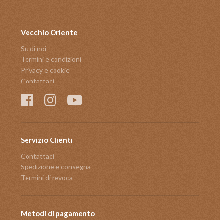
Vecchio Oriente
Su di noi
Termini e condizioni
Privacy e cookie
Contattaci
Servizio Clienti
Contattaci
Spedizione e consegna
Termini di revoca
Metodi di pagamento