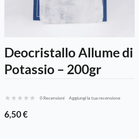
Deocristallo Allume di
Potassio – 200gr
0 Recensioni
Aggiungi la tua recensione
6,50 €