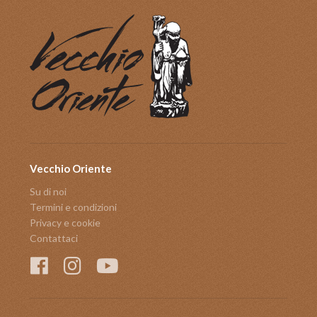
Vecchio Oriente
Su di noi
Termini e condizioni
Privacy e cookie
Contattaci