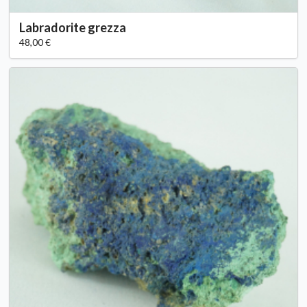
Labradorite grezza
48,00 €