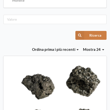
Monete
Ricerca
Ordina
prima i più recenti
Mostra 24