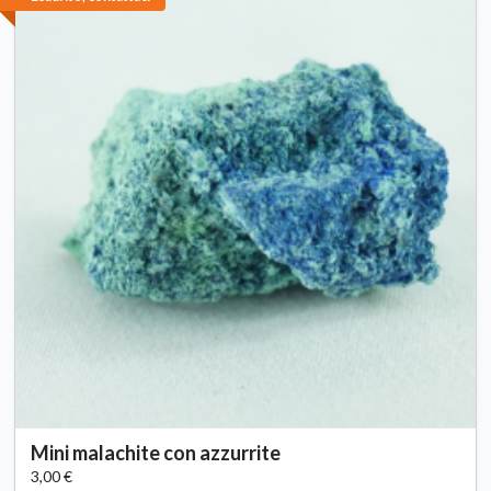
Mini malachite con azzurrite
3,00 €