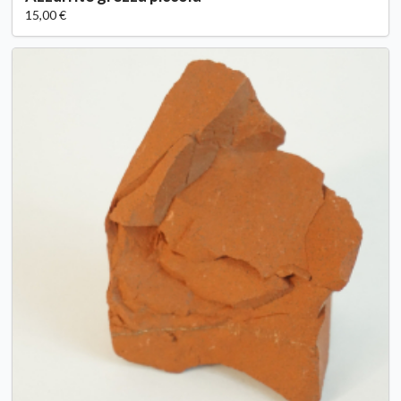
15,00 €