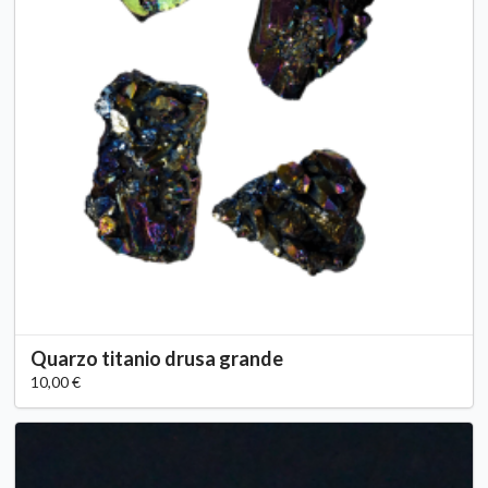
Quarzo titanio drusa grande
10,00 €