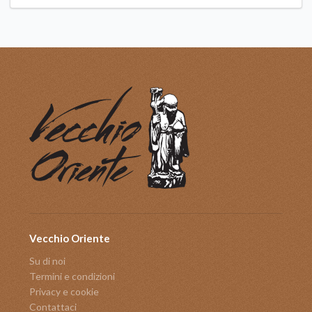
Vecchio Oriente
Su di noi
Termini e condizioni
Privacy e cookie
Contattaci