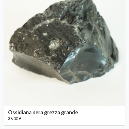
Ossidiana nera grezza grande
36,00 €