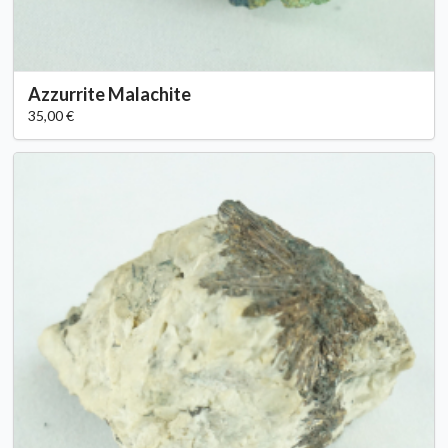
Azzurrite Malachite
35,00 €