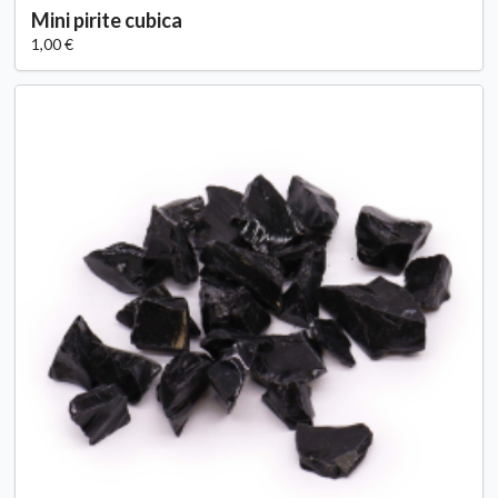
Mini pirite cubica
1,00 €