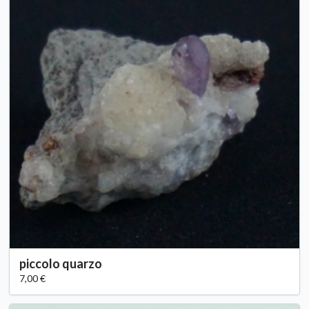
piccolo quarzo
7,00 €