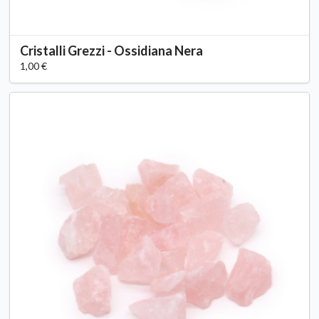
Cristalli Grezzi - Ossidiana Nera
1,00 €