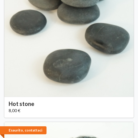
Hot stone
8,00 €
Esaurito, contattaci