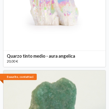
Quarzo tinto medio - aura angelica
20,00 €
Esaurito, contattaci