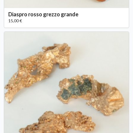
Diaspro rosso grezzo grande
15,00 €