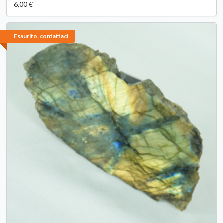
6,00 €
Esaurito, contattaci