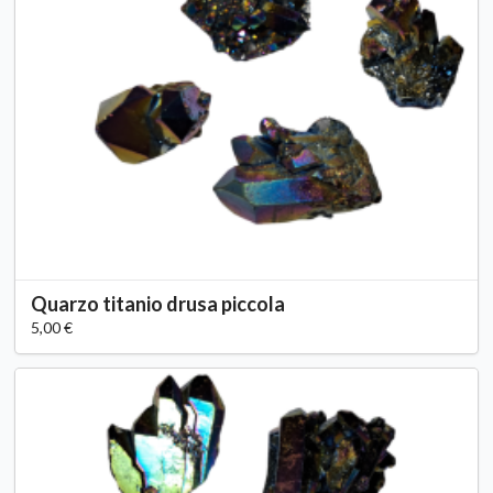
Quarzo titanio drusa piccola
5,00 €