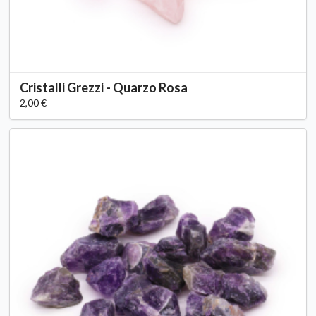
Cristalli Grezzi - Quarzo Rosa
2,00 €