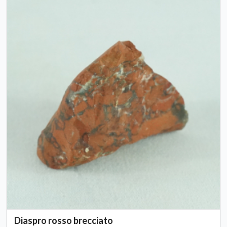
Diaspro rosso brecciato