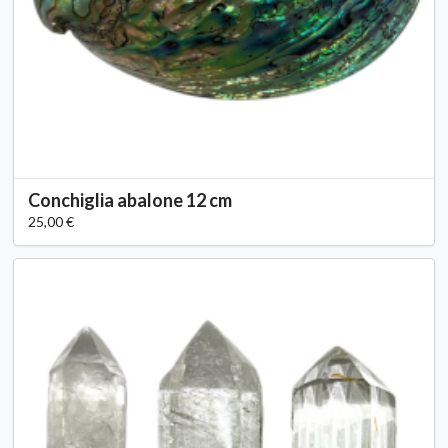
Conchiglia abalone 12 cm
25,00 €