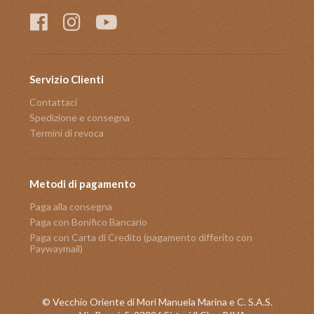
Servizio Clienti
Contattaci
Spedizione e consegna
Termini di revoca
Metodi di pagamento
Paga alla consegna
Paga con Bonifico Bancario
Paga con Carta di Credito (pagamento differito con
Paywaymail)
© Vecchio Oriente di Mori Manuela Marina e C. S.A.S.