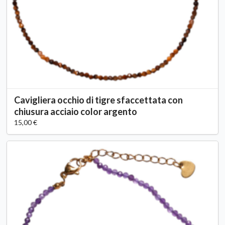
Cavigliera occhio di tigre sfaccettata con
chiusura acciaio color argento
15,00 €