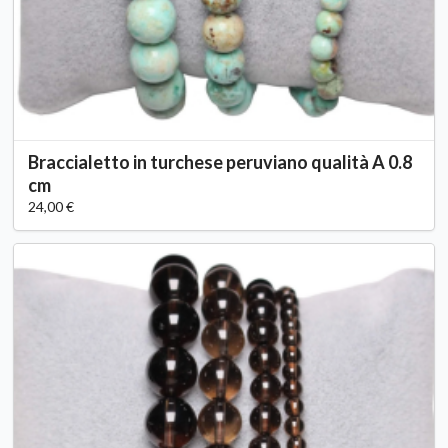
Braccialetto in turchese peruviano qualità A 0.8
cm
24,00 €