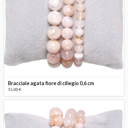
Bracciale agata fiore di ciliegio 0,6 cm
15,00 €