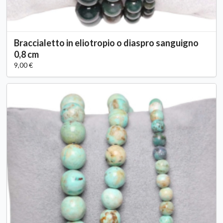
Braccialetto in eliotropio o diaspro sanguigno
0,8 cm
9,00 €