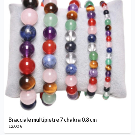
Bracciale multipietre 7 chakra 0,8 cm
12,00 €