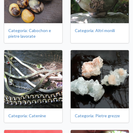
Categoria: Cabochon e
Categoria: Altri monili
pietre lavorate
Categoria: Catenine
Categoria: Pietre grezze