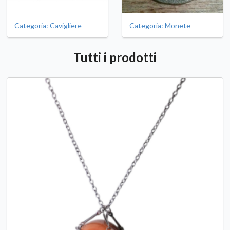
Categoria: Cavigliere
Categoria: Monete
Tutti i prodotti