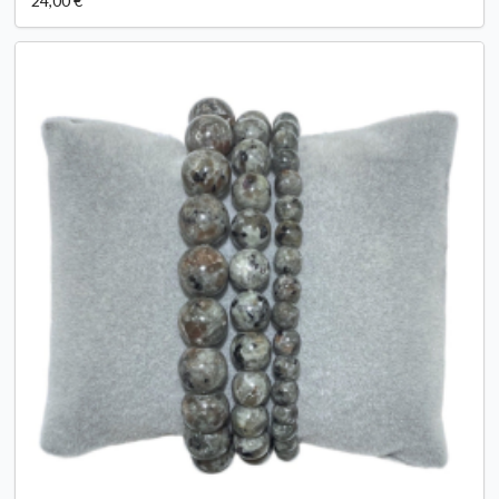
24,00 €