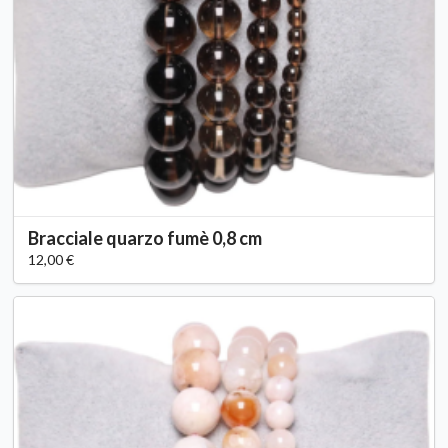
Bracciale quarzo fumè 0,8 cm
12,00 €