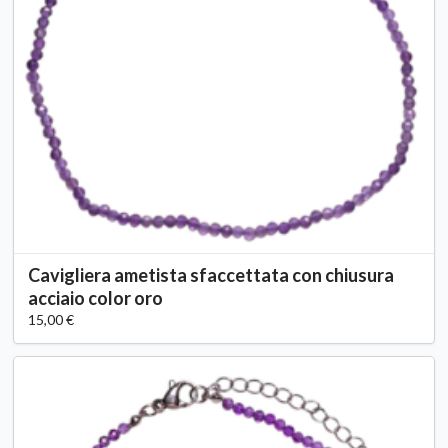
Cavigliera ametista sfaccettata con chiusura
acciaio color oro
15,00 €