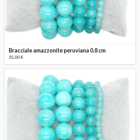
Bracciale amazzonite peruviana 0,8 cm
35,00 €