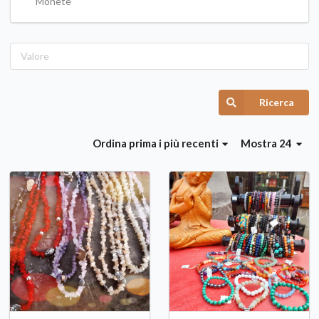
Monete
Ricerca
Ordina
prima i più recenti
Mostra 24