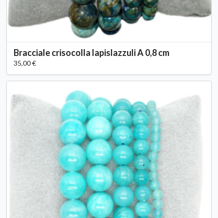
Bracciale crisocolla lapislazzuli A 0,8 cm
35,00 €