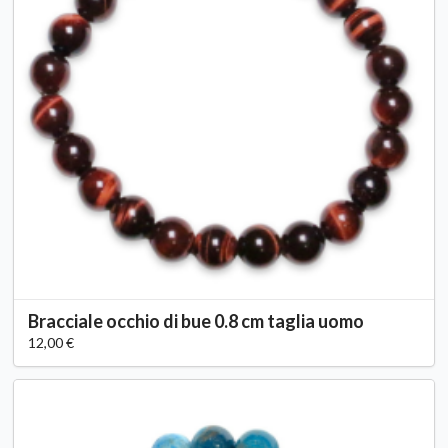
Bracciale occhio di bue 0.8 cm taglia uomo
12,00 €