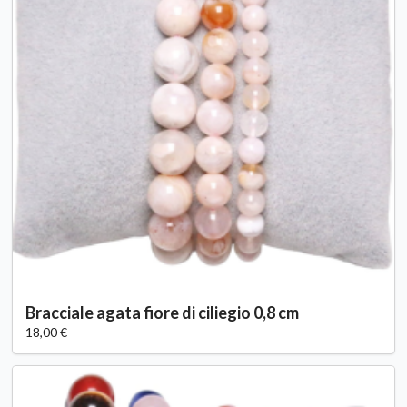
Bracciale agata fiore di ciliegio 0,8 cm
18,00 €