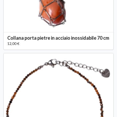
Collana porta pietre in acciaio inossidabile 70 cm
12,00 €