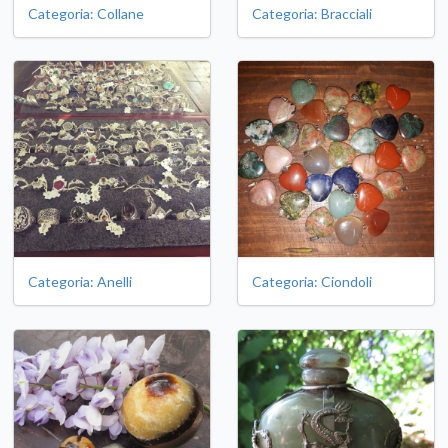
Categoria: Collane
Categoria: Bracciali
Categoria: Anelli
Categoria: Ciondoli