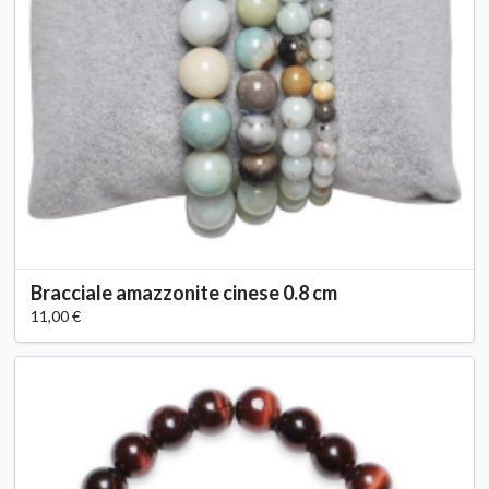
Bracciale amazzonite cinese 0.8 cm
11,00 €