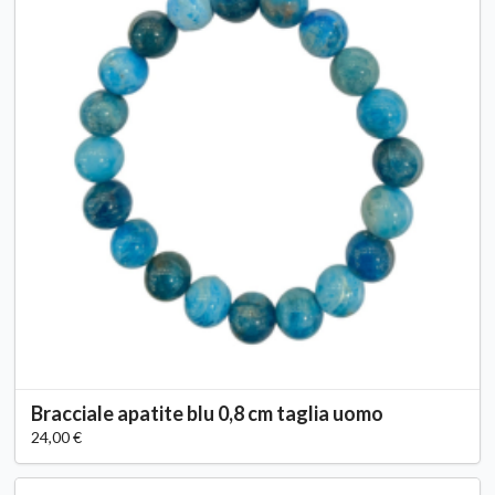
Bracciale apatite blu 0,8 cm taglia uomo
24,00 €