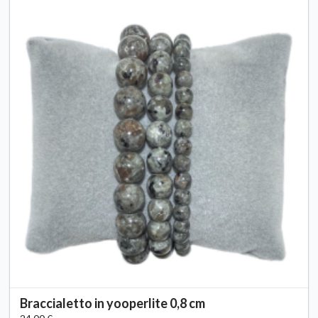
Braccialetto in yooperlite 0,8 cm