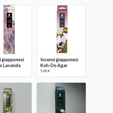
i giapponesi
Incensi giapponesi
o Lavanda
Koh-Do Agar
5,00 €