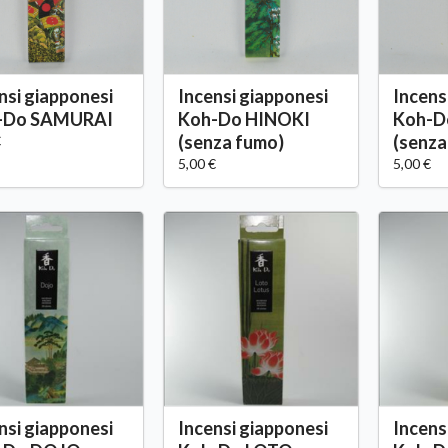
nsi giapponesi
Incensi giapponesi
Incens
-Do SAMURAI
Koh-Do HINOKI
Koh-D
(senza fumo)
(senza
€
5,00 €
5,00 €
nsi giapponesi
Incensi giapponesi
Incens