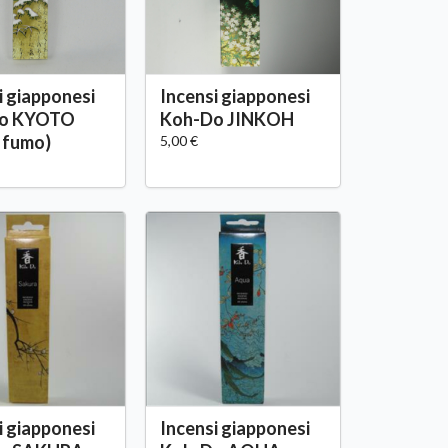
i giapponesi
Incensi giapponesi
o KYOTO
Koh-Do JINKOH
 fumo)
5,00 €
i giapponesi
Incensi giapponesi