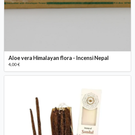
Aloe vera Himalayan flora - Incensi Nepal
4,00 €