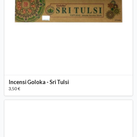
Incensi Goloka - Sri Tulsi
3,50 €