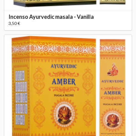
Incenso Ayurvedic masala - Vanilla
3,50 €