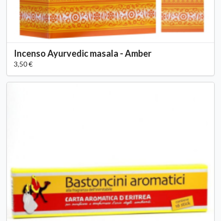
Incenso Ayurvedic masala - Amber
3,50 €