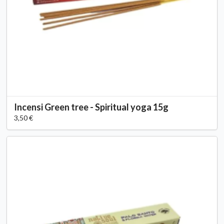
Incensi Green tree - Spiritual yoga 15g
3,50 €