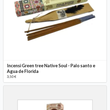
Incensi Green tree Native Soul - Palo santo e
Agua de Florida
3,50 €