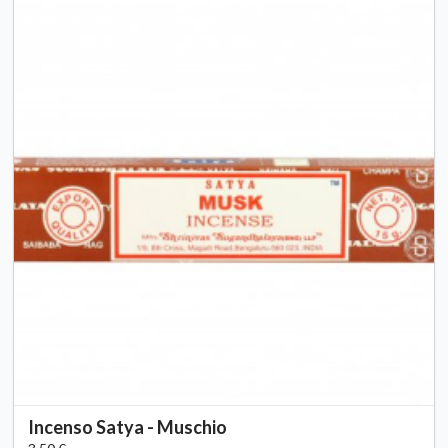
Incenso Satya - Muschio