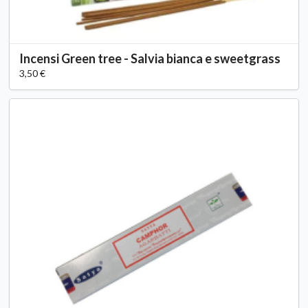
Incensi Green tree - Salvia bianca e sweetgrass
3,50 €