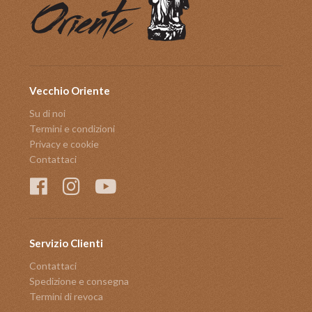
Vecchio Oriente
Su di noi
Termini e condizioni
Privacy e cookie
Contattaci
Servizio Clienti
Contattaci
Spedizione e consegna
Termini di revoca