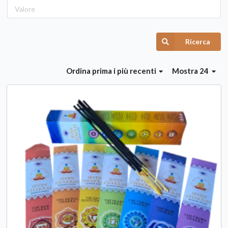
Ricerca
Ordina
prima i più recenti
Mostra 24