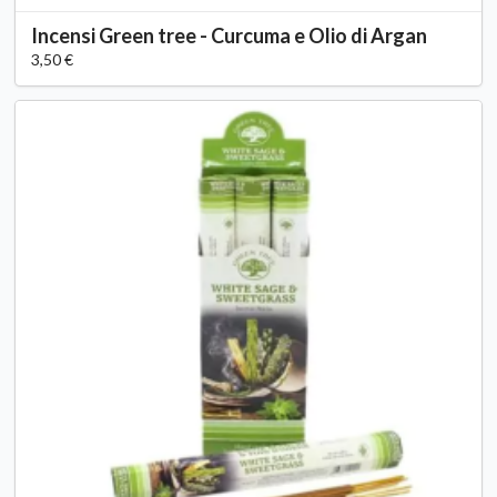
Incensi Green tree - Curcuma e Olio di Argan
3,50 €