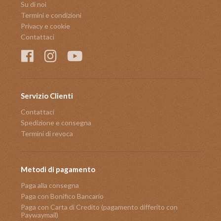
Su di noi
Termini e condizioni
Privacy e cookie
Contattaci
Servizio Clienti
Contattaci
Spedizione e consegna
Termini di revoca
Metodi di pagamento
Paga alla consegna
Paga con Bonifico Bancario
Paga con Carta di Credito (pagamento differito con
Paywaymail)