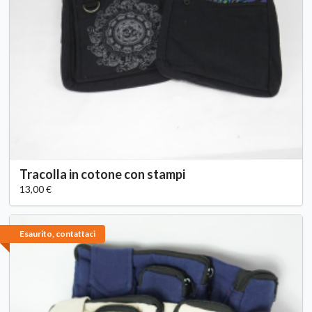
Tracolla in cotone con stampi
13,00 €
Esaurito, contattaci