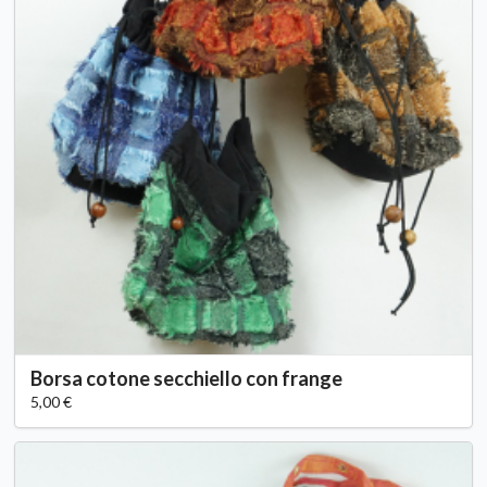
Borsa cotone secchiello con frange
5,00 €