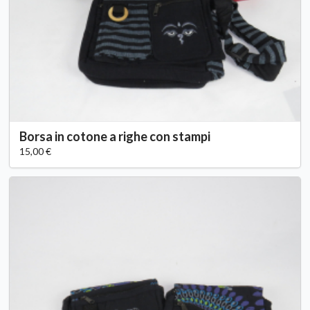
Borsa in cotone a righe con stampi
15,00 €