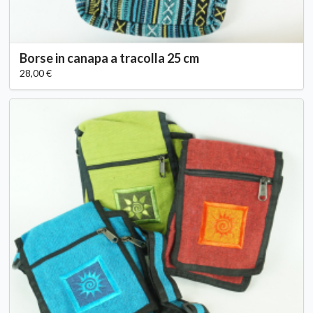
Borse in canapa a tracolla 25 cm
28,00 €