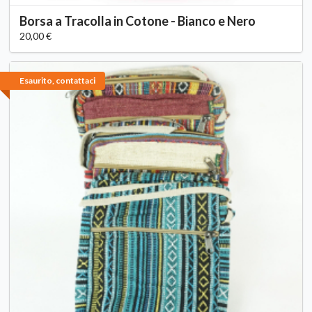
Borsa a Tracolla in Cotone - Bianco e Nero
20,00 €
Esaurito, contattaci