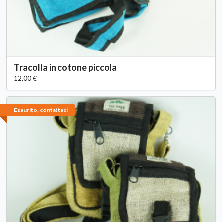
Tracolla in cotone piccola
12,00 €
Esaurito, contattaci