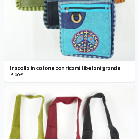
Tracolla in cotone con ricami tibetani grande
15,00 €