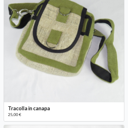
Tracolla in canapa
25,00 €