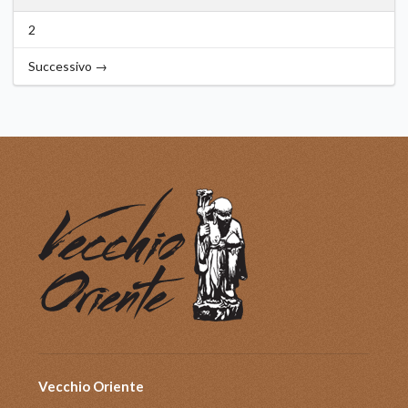
2
Successivo →
Vecchio Oriente