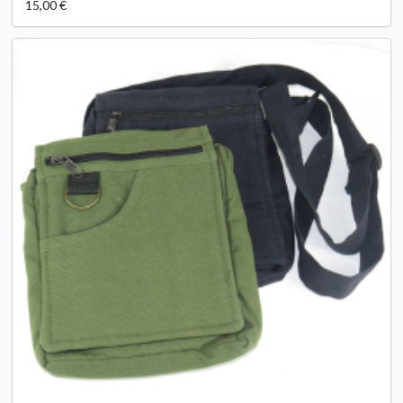
15,00 €