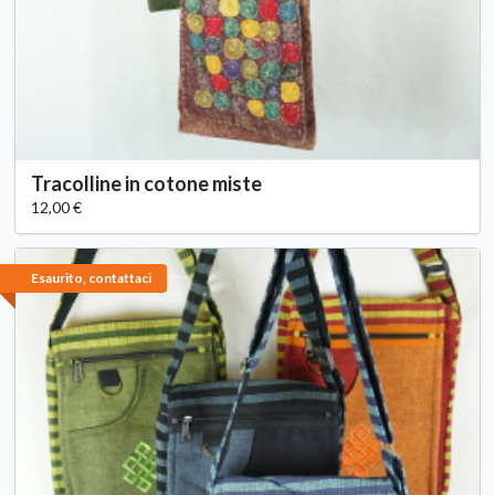
Tracolline in cotone miste
12,00 €
Esaurito, contattaci