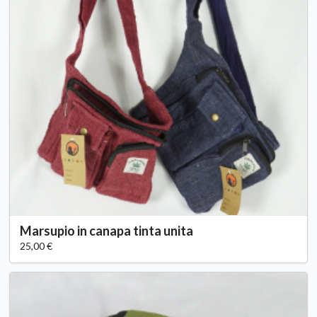
Marsupio in canapa tinta unita
25,00 €