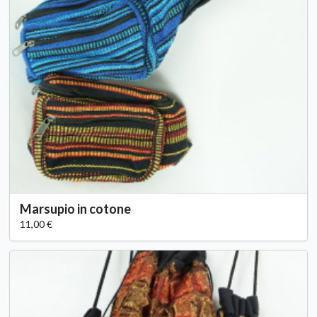
Marsupio in cotone
11,00 €