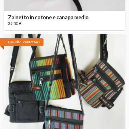
Zainetto in cotone e canapa medio
39,00 €
Esaurito, contattaci