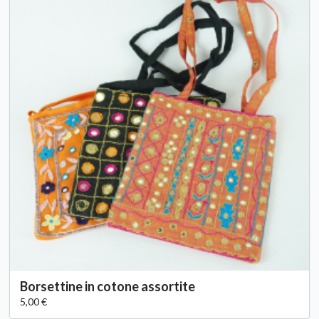
Borsettine in cotone assortite
5,00 €