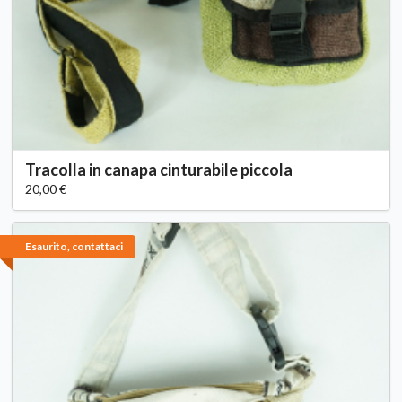
Tracolla in canapa cinturabile piccola
20,00 €
Esaurito, contattaci