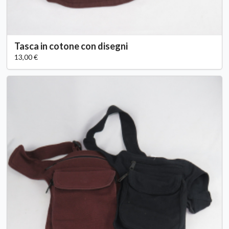
Tasca in cotone con disegni
13,00 €