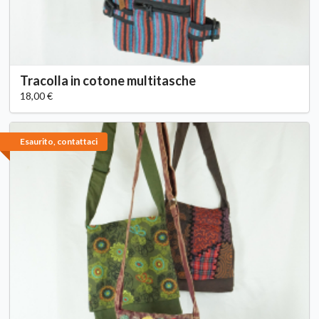
Tracolla in cotone multitasche
18,00 €
Esaurito, contattaci