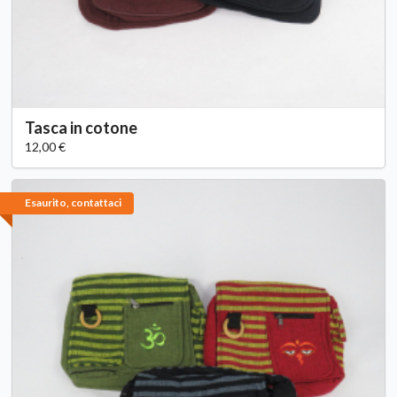
Tasca in cotone
12,00 €
Esaurito, contattaci