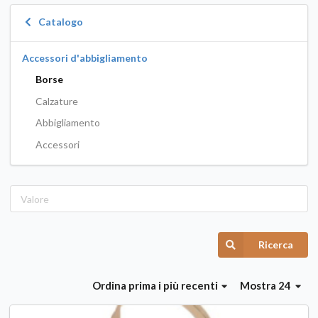
Catalogo
Accessori d'abbigliamento
Borse
Calzature
Abbigliamento
Accessori
Ricerca
Ordina
prima i più recenti
Mostra 24