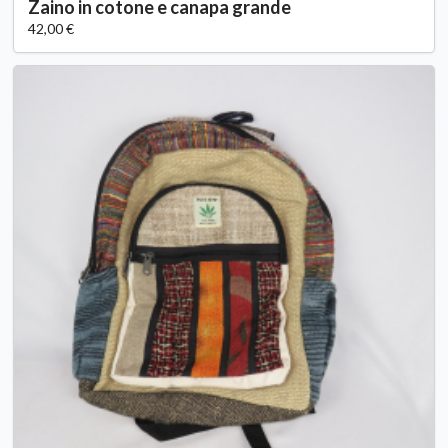
Zaino in cotone e canapa grande
42,00 €