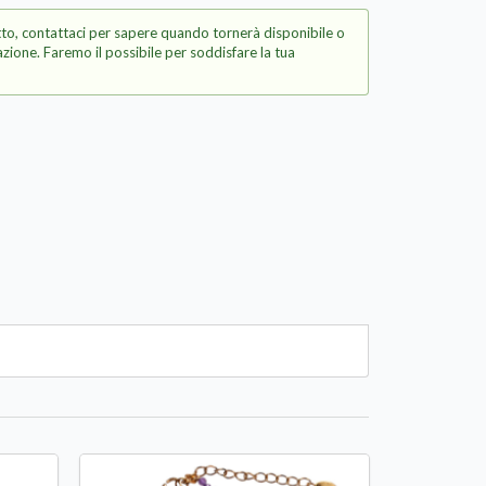
to, contattaci per sapere quando tornerà disponibile o
zione. Faremo il possibile per soddisfare la tua