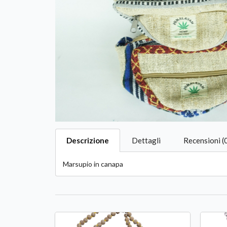
Descrizione
Dettagli
Recensioni (
Marsupio in canapa