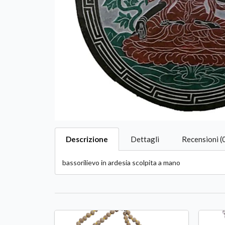
Descrizione
Dettagli
Recensioni (
bassorilievo in ardesia scolpita a mano