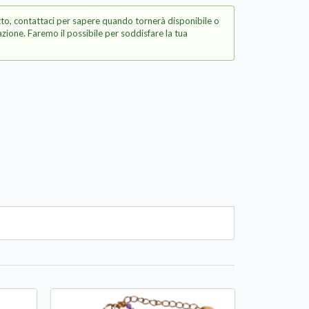
to, contattaci per sapere quando tornerà disponibile o
zione. Faremo il possibile per soddisfare la tua