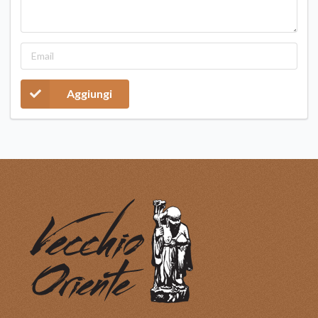
Aggiungi