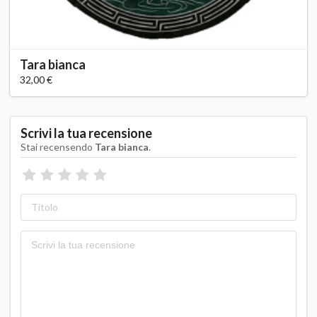
Tara bianca
32,00 €
Scrivi la tua recensione
Stai recensendo
Tara bianca
.