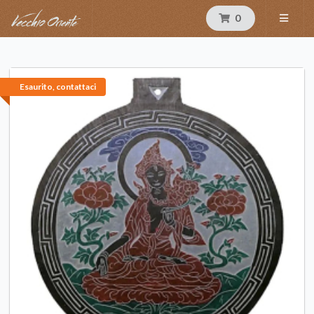
0
Esaurito, contattaci