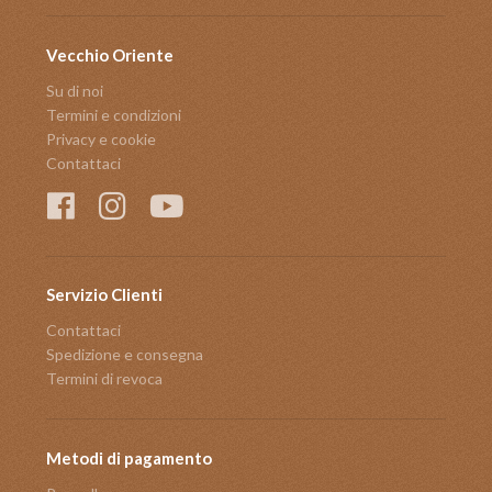
Vecchio Oriente
Su di noi
Termini e condizioni
Privacy e cookie
Contattaci
Servizio Clienti
Contattaci
Spedizione e consegna
Termini di revoca
Metodi di pagamento