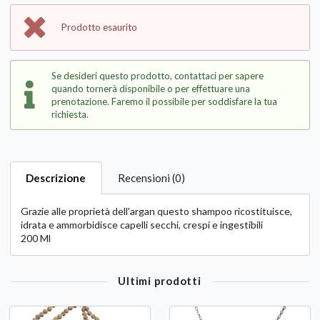
Prodotto esaurito
Se desideri questo prodotto, contattaci per sapere
quando tornerà disponibile o per effettuare una
prenotazione. Faremo il possibile per soddisfare la tua
richiesta.
Descrizione
Recensioni (0)
Grazie alle proprietà dell'argan questo shampoo ricostituisce,
idrata e ammorbidisce capelli secchi, crespi e ingestibili
200 Ml
Ultimi prodotti