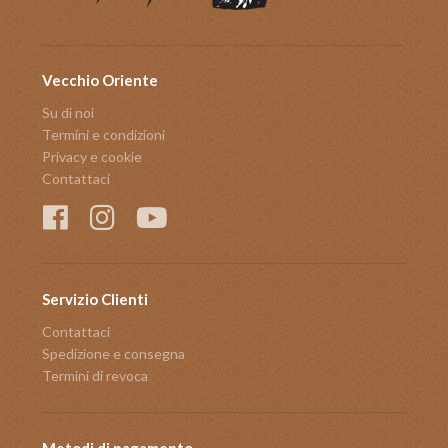
Vecchio Oriente
Su di noi
Termini e condizioni
Privacy e cookie
Contattaci
Servizio Clienti
Contattaci
Spedizione e consegna
Termini di revoca