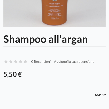
Shampoo all'argan
0 Recensioni
Aggiungi la tua recensione
5,50 €
SAP-19