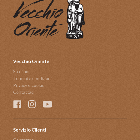
Vecchio Oriente
Su di noi
Termini e condizioni
Privacy e cookie
Contattaci
Servizio Clienti
Contattaci