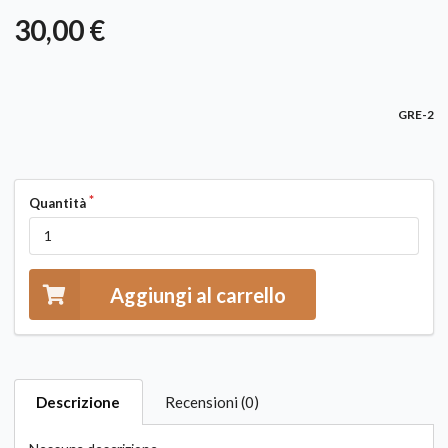
30,00 €
GRE-2
Quantità
Aggiungi al carrello
Descrizione
Recensioni (0)