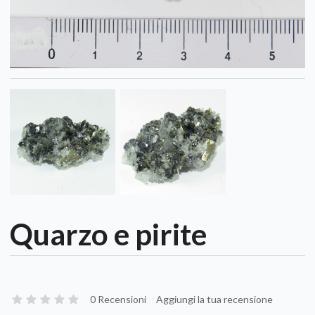
Quarzo e pirite
0 Recensioni
Aggiungi la tua recensione