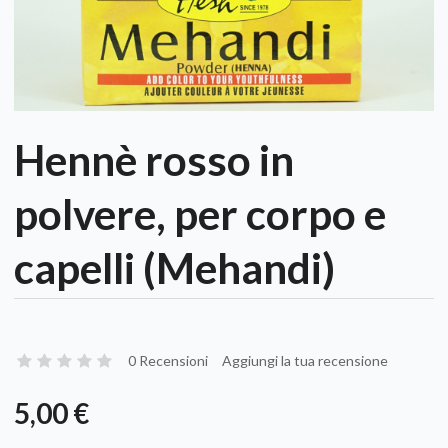
Hennè rosso in
polvere, per corpo e
capelli (Mehandi)
0 Recensioni
Aggiungi la tua recensione
5,00 €