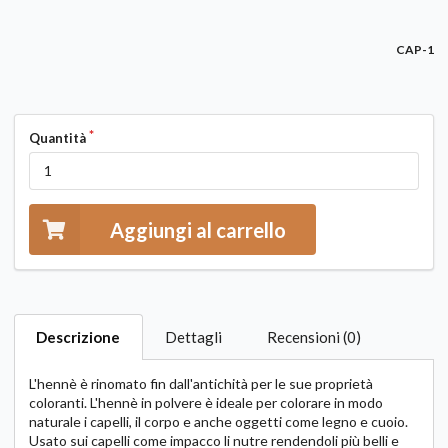
CAP-1
Quantità
Aggiungi al carrello
Descrizione
Dettagli
Recensioni (0)
L'hennè è rinomato fin dall'antichità per le sue proprietà
coloranti. L'hennè in polvere è ideale per colorare in modo
naturale i capelli, il corpo e anche oggetti come legno e cuoio.
Usato sui capelli come impacco li nutre rendendoli più belli e