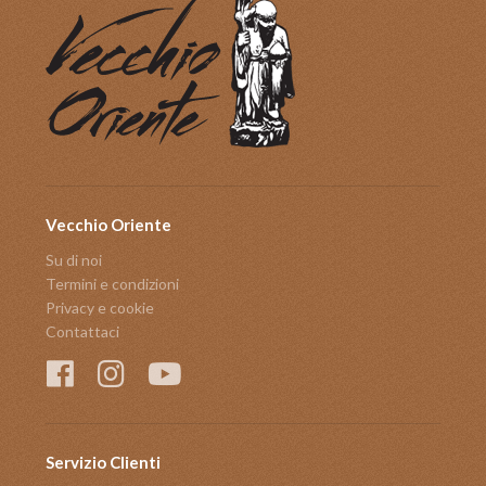
Vecchio Oriente
Su di noi
Termini e condizioni
Privacy e cookie
Contattaci
Servizio Clienti