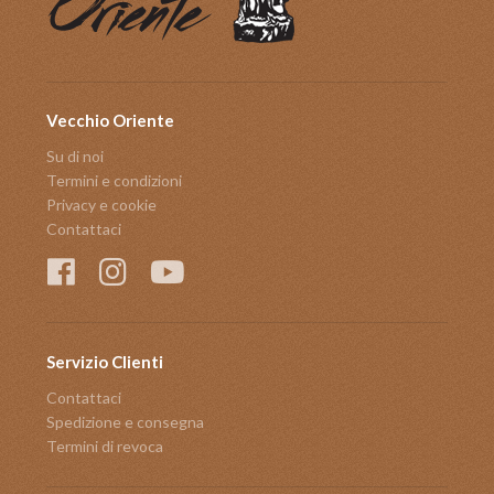
Vecchio Oriente
Su di noi
Termini e condizioni
Privacy e cookie
Contattaci
Servizio Clienti
Contattaci
Spedizione e consegna
Termini di revoca