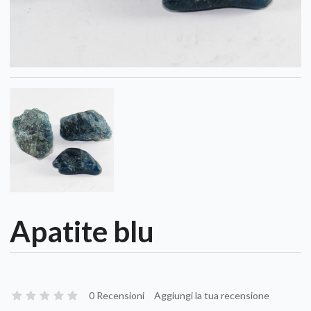
Apatite blu
0 Recensioni
Aggiungi la tua recensione