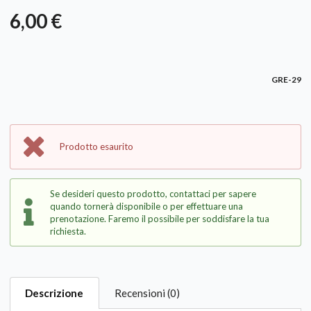
6,00 €
GRE-29
Prodotto esaurito
Se desideri questo prodotto, contattaci per sapere
quando tornerà disponibile o per effettuare una
prenotazione. Faremo il possibile per soddisfare la tua
richiesta.
Descrizione
Recensioni (0)