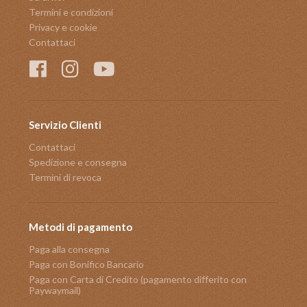
Termini e condizioni
Privacy e cookie
Contattaci
Servizio Clienti
Contattaci
Spedizione e consegna
Termini di revoca
Metodi di pagamento
Paga alla consegna
Paga con Bonifico Bancario
Paga con Carta di Credito (pagamento differito con
Paywaymail)