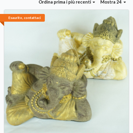
Ordina
prima i più recenti
Mostra 24
Esaurito, contattaci