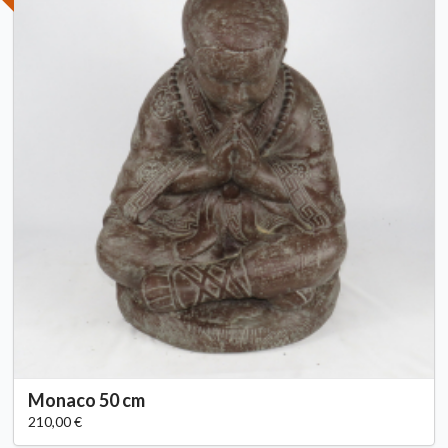
Monaco 50 cm
210,00 €