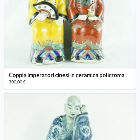
Coppia imperatori cinesi in ceramica policroma
300,00 €