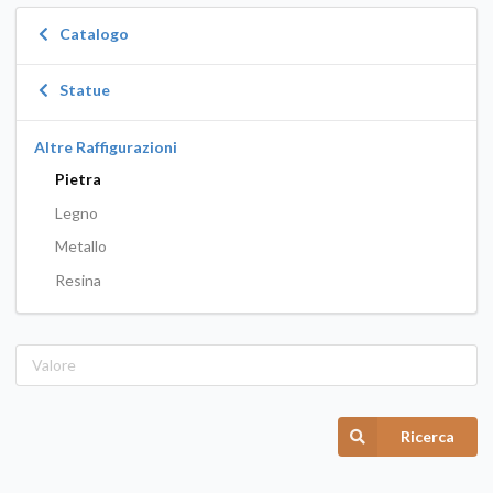
Catalogo
Statue
Altre Raffigurazioni
Pietra
Legno
Metallo
Resina
Ricerca