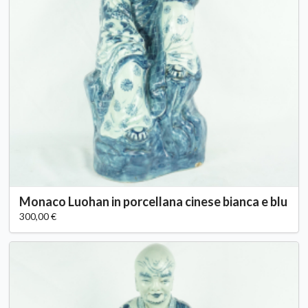
Monaco Luohan in porcellana cinese bianca e blu
300,00 €