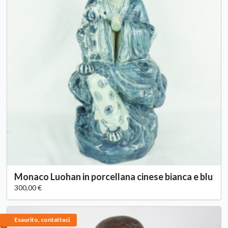
Monaco Luohan in porcellana cinese bianca e blu
300,00 €
Esaurito, contattaci