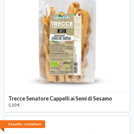
Trecce Senatore Cappelli ai Semi di Sesamo
5,10 €
Esaurito, contattaci