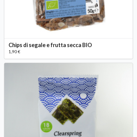
Chips di segale e frutta secca BIO
1,90 €