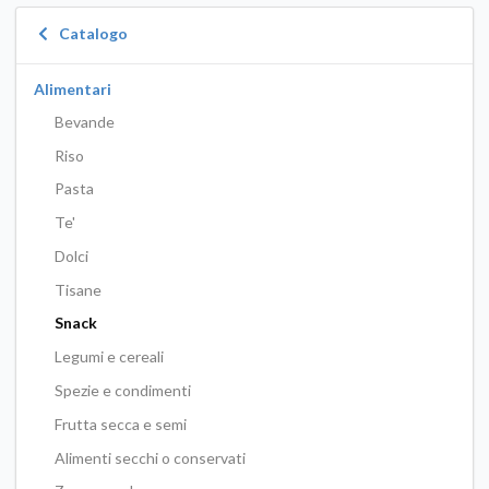
Catalogo
Alimentari
Bevande
Riso
Pasta
Te'
Dolci
Tisane
Snack
Legumi e cereali
Spezie e condimenti
Frutta secca e semi
Alimenti secchi o conservati