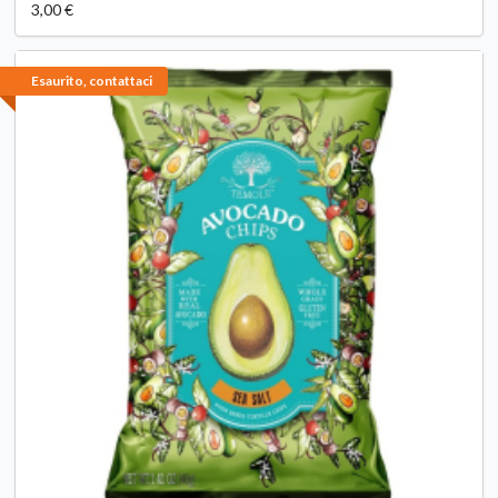
3,00 €
Esaurito, contattaci