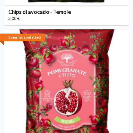
Chips di avocado - Temole
3,00 €
Esaurito, contattaci