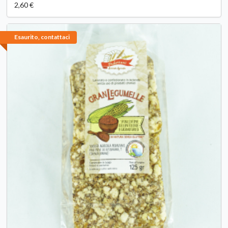
2,60 €
Esaurito, contattaci