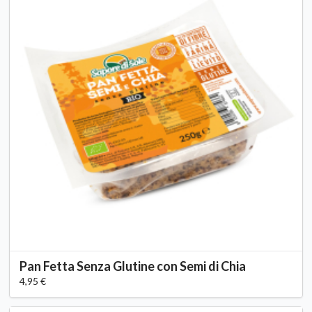
Pan Fetta Senza Glutine con Semi di Chia
4,95 €