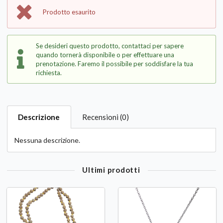
Prodotto esaurito
Se desideri questo prodotto, contattaci per sapere
quando tornerà disponibile o per effettuare una
prenotazione. Faremo il possibile per soddisfare la tua
richiesta.
Descrizione
Recensioni (0)
Nessuna descrizione.
Ultimi prodotti