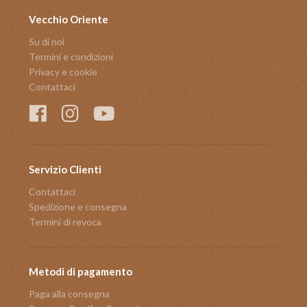
Vecchio Oriente
Su di noi
Termini e condizioni
Privacy e cookie
Contattaci
Servizio Clienti
Contattaci
Spedizione e consegna
Termini di revoca
Metodi di pagamento
Paga alla consegna