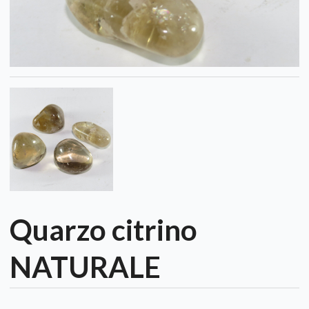
Quarzo citrino
NATURALE