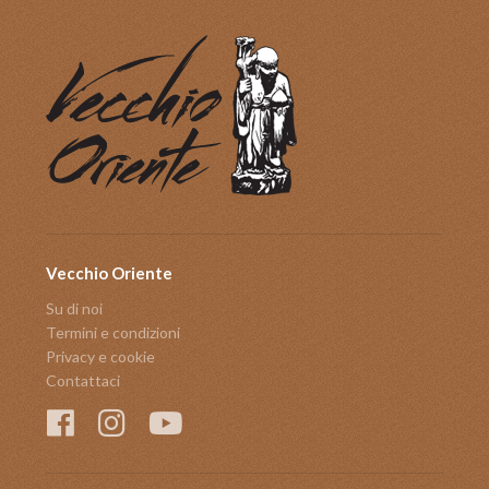
Vecchio Oriente
Su di noi
Termini e condizioni
Privacy e cookie
Contattaci