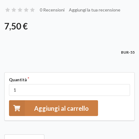
0 Recensioni
Aggiungi la tua recensione
7,50 €
BUR-55
Quantità
Aggiungi al carrello