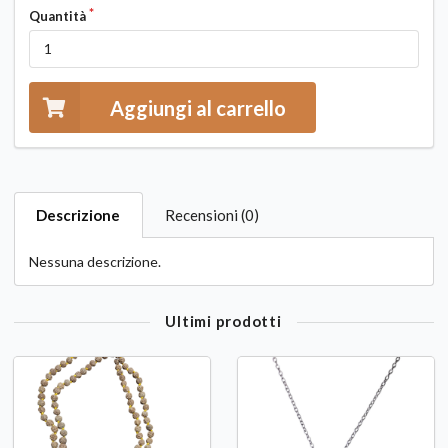
Quantità
Aggiungi al carrello
Descrizione
Recensioni (0)
Nessuna descrizione.
Ultimi prodotti