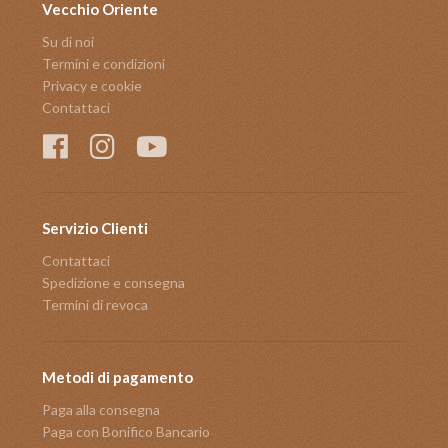
Vecchio Oriente
Su di noi
Termini e condizioni
Privacy e cookie
Contattaci
Servizio Clienti
Contattaci
Spedizione e consegna
Termini di revoca
Metodi di pagamento
Paga alla consegna
Paga con Bonifico Bancario