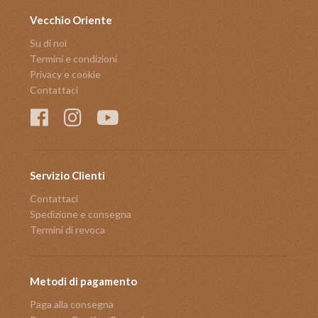
Vecchio Oriente
Su di noi
Termini e condizioni
Privacy e cookie
Contattaci
Servizio Clienti
Contattaci
Spedizione e consegna
Termini di revoca
Metodi di pagamento
Paga alla consegna