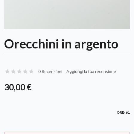
Orecchini in argento
0 Recensioni
Aggiungi la tua recensione
30,00 €
ORE-61