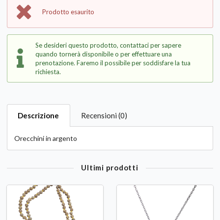
Prodotto esaurito
Se desideri questo prodotto, contattaci per sapere
quando tornerà disponibile o per effettuare una
prenotazione. Faremo il possibile per soddisfare la tua
richiesta.
Descrizione
Recensioni (0)
Orecchini in argento
Ultimi prodotti