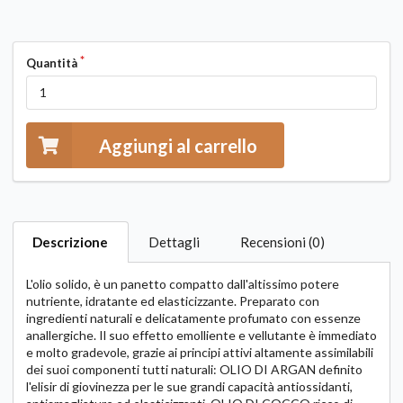
Quantità
Aggiungi al carrello
Descrizione
Dettagli
Recensioni (0)
L'olio solido, è un panetto compatto dall'altissimo potere
nutriente, idratante ed elasticizzante. Preparato con
ingredienti naturali e delicatamente profumato con essenze
anallergiche. Il suo effetto emolliente e vellutante è immediato
e molto gradevole, grazie ai principi attivi altamente assimilabili
dei suoi componenti tutti naturali: OLIO DI ARGAN definito
l'elisir di giovinezza per le sue grandi capacità antiossidanti,