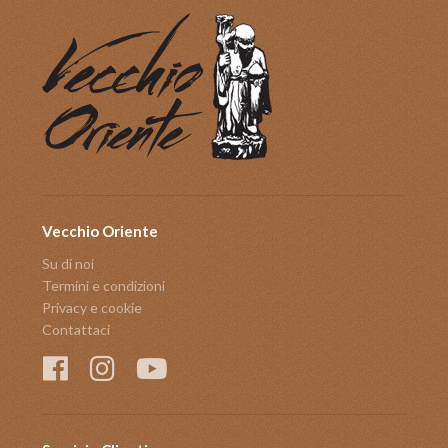
Vecchio Oriente
Su di noi
Termini e condizioni
Privacy e cookie
Contattaci