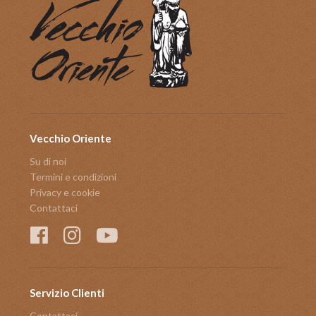
Vecchio Oriente
Su di noi
Termini e condizioni
Privacy e cookie
Contattaci
Servizio Clienti
Contattaci