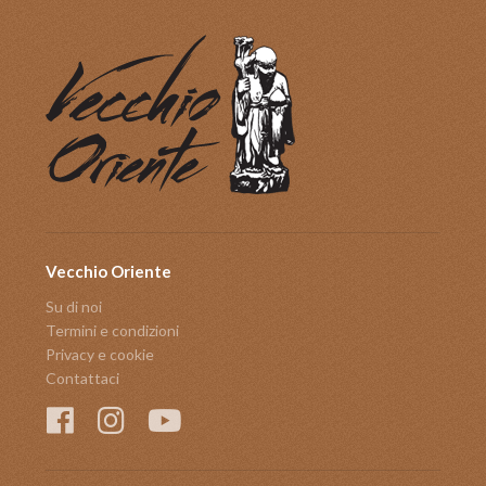
Vecchio Oriente
Su di noi
Termini e condizioni
Privacy e cookie
Contattaci