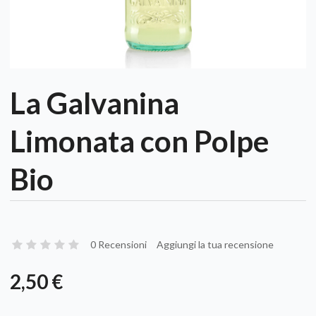
La Galvanina
Limonata con Polpe
Bio
0 Recensioni
Aggiungi la tua recensione
2,50 €