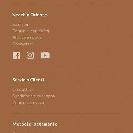
Vecchio Oriente
Su di noi
Termini e condizioni
Privacy e cookie
Contattaci
Servizio Clienti
Contattaci
Spedizione e consegna
Termini di revoca
Metodi di pagamento