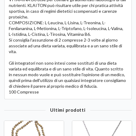
nutrienti. KLAITON può risultare utile per chi pratica attività
sportiva, in caso di regimi dietetici scompensati e carenze
proteiche.
COMPOSIZIONE: L-Leucina, L-Lisina, L-Treonina, L-
Fenilananina, L-Metionina, L-Triptofano, L-Isoleucina, L-Valina,
L-Istidina, L-Cistina, L-Tirosina, Vitamina B6.
Si consiglia l'assunzione di 2 compresse 2-3 volte al giorno
associate ad una dieta variata, equilibrata e a un sano stile di
vita.
Gli integratori non sono intesi come sostituti di una dieta
variata ed equilibrata e di un sano stile di vita. Quanto scritto
in nessun modo vuole e può sostituire l'opinione di un medico,
quindi prima dell'utilizzo di un qualsiasi integratore consigliamo
di chiedere il parere al proprio medico di fiducia.
100 Compresse
Ultimi prodotti