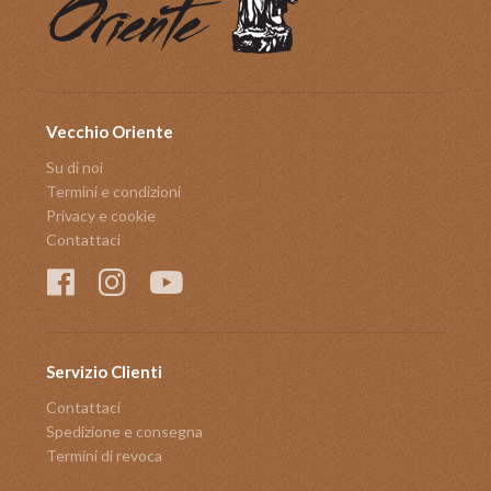
Vecchio Oriente
Su di noi
Termini e condizioni
Privacy e cookie
Contattaci
Servizio Clienti
Contattaci
Spedizione e consegna
Termini di revoca