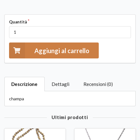
Quantità
Aggiungi al carrello
Descrizione
Dettagli
Recensioni (0)
champa
Ultimi prodotti