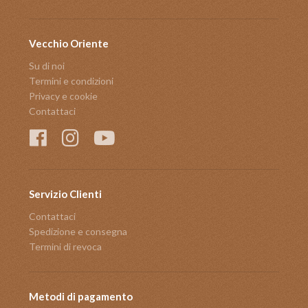
Vecchio Oriente
Su di noi
Termini e condizioni
Privacy e cookie
Contattaci
Servizio Clienti
Contattaci
Spedizione e consegna
Termini di revoca
Metodi di pagamento