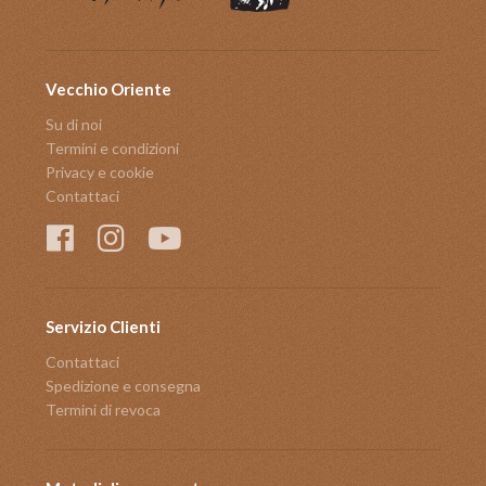
Vecchio Oriente
Su di noi
Termini e condizioni
Privacy e cookie
Contattaci
Servizio Clienti
Contattaci
Spedizione e consegna
Termini di revoca