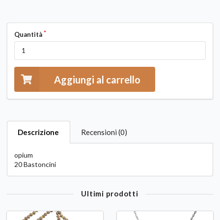
Quantità
Aggiungi al carrello
Descrizione
Recensioni (0)
opium
20 Bastoncini
Ultimi prodotti