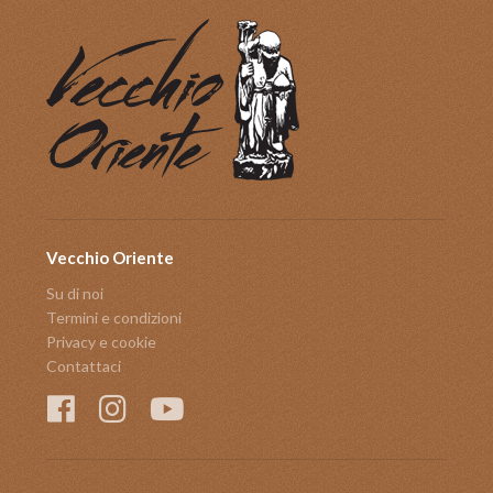
Vecchio Oriente
Su di noi
Termini e condizioni
Privacy e cookie
Contattaci