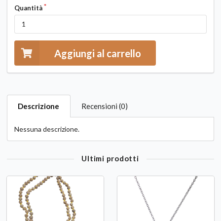
Quantità
Aggiungi al carrello
Descrizione
Recensioni (0)
Nessuna descrizione.
Ultimi prodotti