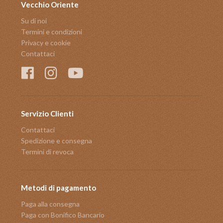
Vecchio Oriente
Su di noi
Termini e condizioni
Privacy e cookie
Contattaci
Servizio Clienti
Contattaci
Spedizione e consegna
Termini di revoca
Metodi di pagamento
Paga alla consegna
Paga con Bonifico Bancario