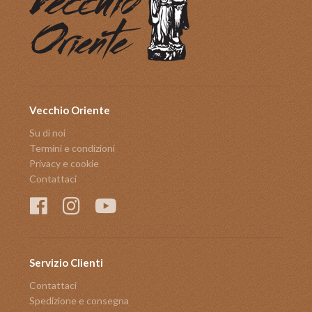
Vecchio Oriente
Su di noi
Termini e condizioni
Privacy e cookie
Contattaci
Servizio Clienti
Contattaci
Spedizione e consegna