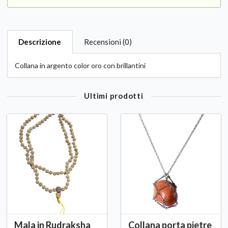
Descrizione
Recensioni (0)
Collana in argento color oro con brillantini
Ultimi prodotti
Mala in Rudraksha
Collana porta pietre