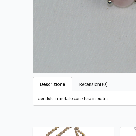
Descrizione
Recensioni (0)
ciondolo in metallo con sfera in pietra