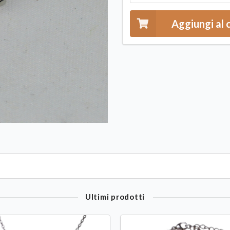
Aggiungi al 
Ultimi prodotti