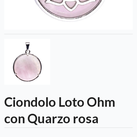
Ciondolo Loto Ohm
con Quarzo rosa