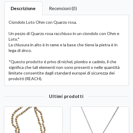
Descrizione
Recensioni (0)
Ciondolo Loto Ohm con Quarzo rosa.
Un pezzo di Quarzo rosa racchiuso in un ciondolo con Ohm e
Loto.*
La chiusura in alto è in rame e la base che tiene la pietra è in
lega di zinco.
*Questo prodotto è privo di nichel, piombo e cadmio, il che
significa che tali elementi non sono presenti o nelle quantità
limitate consentite dagli standard europei di sicurezza dei
prodotti (REACH).
Ultimi prodotti