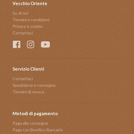
Vecchio Oriente
Su di noi
Termini e condizioni
Privacy e cookie
Contattaci
Servizio Clienti
Contattaci
Spedizione e consegna
Termini di revoca
Metodi di pagamento
Paga alla consegna
Paga con Bonifico Bancario