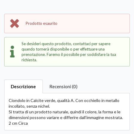
Prodotto esaurito
Se desideri questo prodotto, contattaci per sapere
quando tornerà disponibile o per effettuare una
prenotazione. Faremo il possibile per soddisfare la tua
richiesta.
Descrizione
Recensioni (0)
Ciondolo in Calcite verde, qualità A. Con occhiello in metallo
incollato, senza nichel.
Si tratta di un prodotto naturale, quindi il colore, la forma e le
dimensioni possono variare e differire dall’immagine mostrata.
2 cm Circa