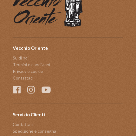
Vecchio Oriente
Su di noi
Termini e condizioni
Privacy e cookie
Contattaci
Servizio Clienti
Contattaci
Spedizione e consegna