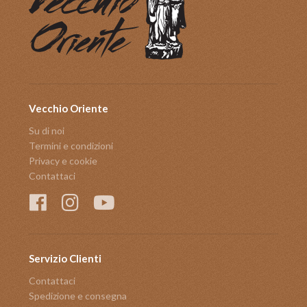
Vecchio Oriente
Su di noi
Termini e condizioni
Privacy e cookie
Contattaci
Servizio Clienti
Contattaci
Spedizione e consegna