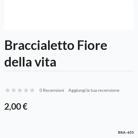
Braccialetto Fiore
della vita
0 Recensioni
Aggiungi la tua recensione
2,00 €
BRA-655