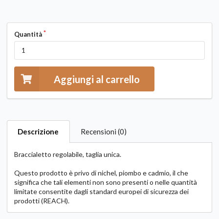
Quantità
Aggiungi al carrello
Descrizione
Recensioni (0)
Braccialetto regolabile, taglia unica.
Questo prodotto è privo di nichel, piombo e cadmio, il che
significa che tali elementi non sono presenti o nelle quantità
limitate consentite dagli standard europei di sicurezza dei
prodotti (REACH).