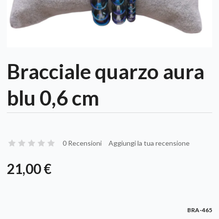
Bracciale quarzo aura
blu 0,6 cm
0 Recensioni
Aggiungi la tua recensione
21,00 €
BRA-465