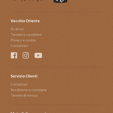
Vecchio Oriente
Su di noi
Termini e condizioni
Privacy e cookie
Contattaci
Servizio Clienti
Contattaci
Spedizione e consegna
Termini di revoca