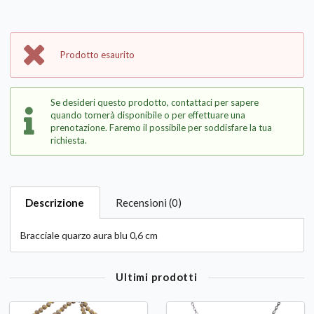
Prodotto esaurito
Se desideri questo prodotto, contattaci per sapere
quando tornerà disponibile o per effettuare una
prenotazione. Faremo il possibile per soddisfare la tua
richiesta.
Descrizione
Recensioni (0)
Bracciale quarzo aura blu 0,6 cm
Ultimi prodotti