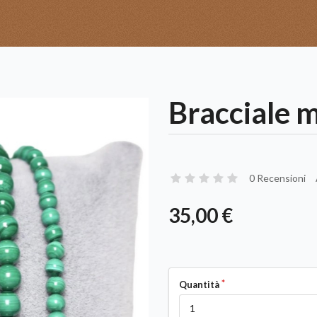
Bracciale m
0 Recensioni
35,00 €
Quantità