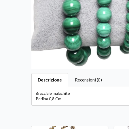
Descrizione
Recensioni (0)
Bracciale malachite
Perlina 0,8 Cm