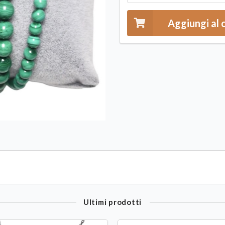
Aggiungi al 
Ultimi prodotti