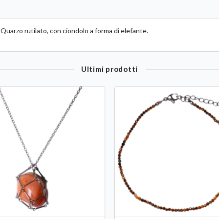
 Quarzo rutilato, con ciondolo a forma di elefante.
Ultimi prodotti