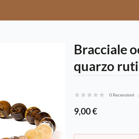
Bracciale o
quarzo ruti
0 Recensioni
9,00 €