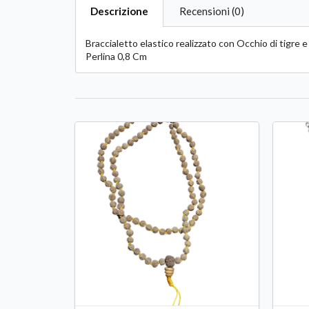
Descrizione
Recensioni (0)
Braccialetto elastico realizzato con Occhio di tigre e
Perlina 0,8 Cm