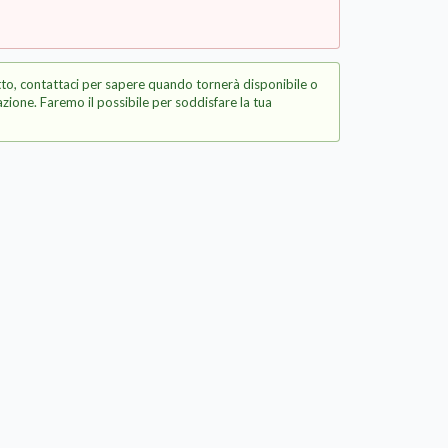
to, contattaci per sapere quando tornerà disponibile o
zione. Faremo il possibile per soddisfare la tua