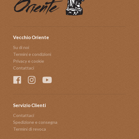
Vecchio Oriente
Su di noi
Termini e condizioni
Privacy e cookie
Contattaci
Servizio Clienti
Contattaci
Spedizione e consegna
Termini di revoca