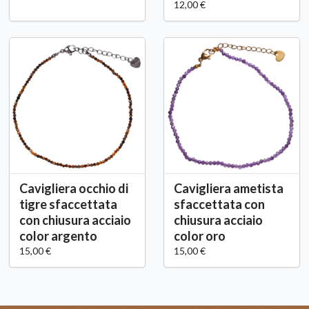
12,00 €
Cavigliera occhio di
Cavigliera ametista
tigre sfaccettata
sfaccettata con
con chiusura acciaio
chiusura acciaio
color argento
color oro
15,00 €
15,00 €