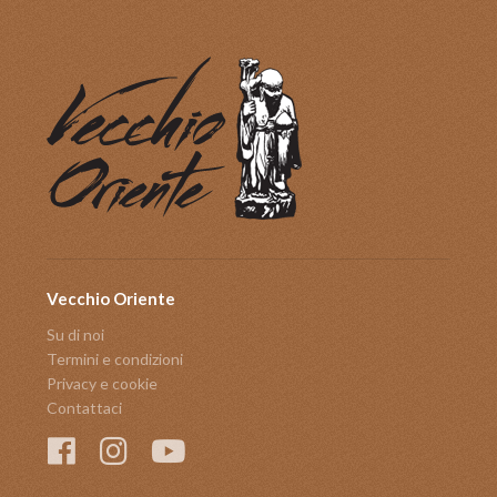
Vecchio Oriente
Su di noi
Termini e condizioni
Privacy e cookie
Contattaci