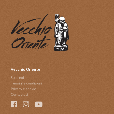
Vecchio Oriente
Su di noi
Termini e condizioni
Privacy e cookie
Contattaci