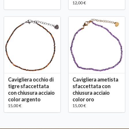
12,00 €
Cavigliera occhio di
Cavigliera ametista
tigre sfaccettata
sfaccettata con
con chiusura acciaio
chiusura acciaio
color argento
color oro
15,00 €
15,00 €