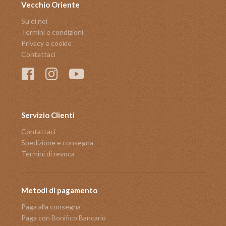
Vecchio Oriente
Su di noi
Termini e condizioni
Privacy e cookie
Contattaci
Servizio Clienti
Contattaci
Spedizione e consegna
Termini di revoca
Metodi di pagamento
Paga alla consegna
Paga con Bonifico Bancario