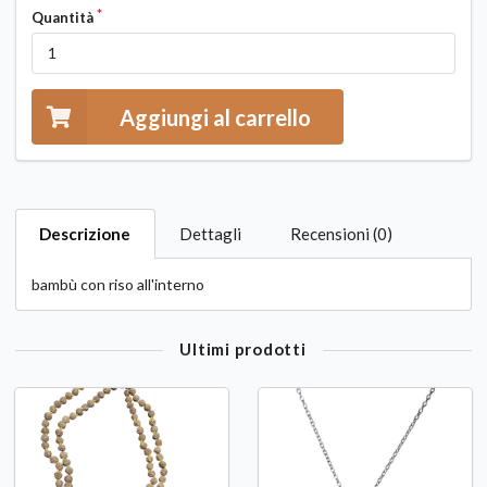
Quantità
Aggiungi al carrello
Descrizione
Dettagli
Recensioni (0)
bambù con riso all'interno
Ultimi prodotti