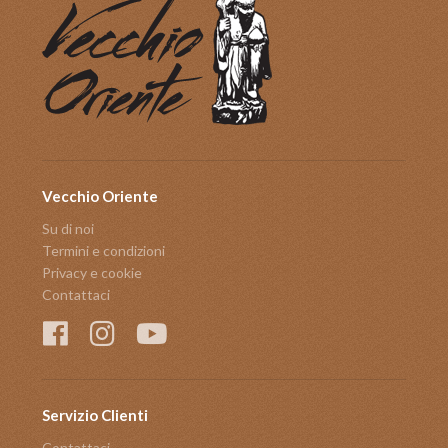
Vecchio Oriente
Su di noi
Termini e condizioni
Privacy e cookie
Contattaci
Servizio Clienti
Contattaci