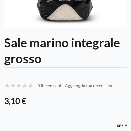
Sale marino integrale
grosso
0 Recensioni
Aggiungi la tua recensione
3,10 €
SPE-9