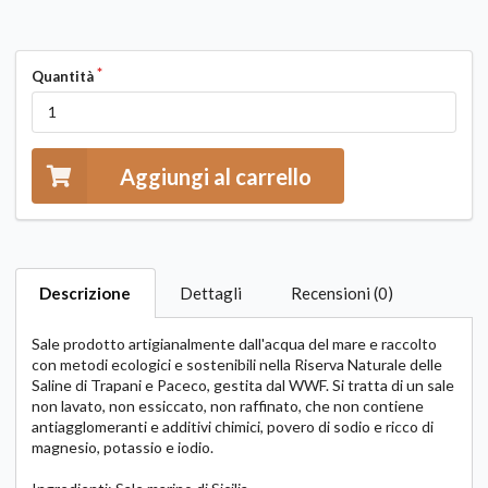
Quantità
Aggiungi al carrello
Descrizione
Dettagli
Recensioni (0)
Sale prodotto artigianalmente dall'acqua del mare e raccolto
con metodi ecologici e sostenibili nella Riserva Naturale delle
Saline di Trapani e Paceco, gestita dal WWF. Si tratta di un sale
non lavato, non essiccato, non raffinato, che non contiene
antiagglomeranti e additivi chimici, povero di sodio e ricco di
magnesio, potassio e iodio.