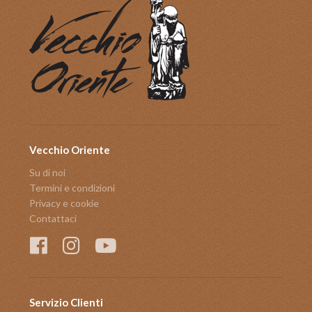
Vecchio Oriente
Su di noi
Termini e condizioni
Privacy e cookie
Contattaci
Servizio Clienti