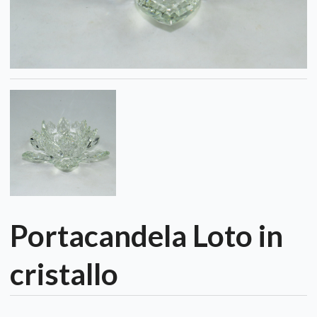
Portacandela Loto in
cristallo