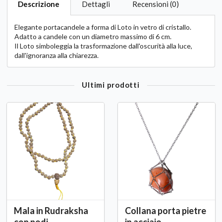
Descrizione
Dettagli
Recensioni (0)
Elegante portacandele a forma di Loto in vetro di cristallo.
Adatto a candele con un diametro massimo di 6 cm.
Il Loto simboleggia la trasformazione dall'oscurità alla luce,
dall'ignoranza alla chiarezza.
Ultimi prodotti
Mala in Rudraksha
Collana porta pietre