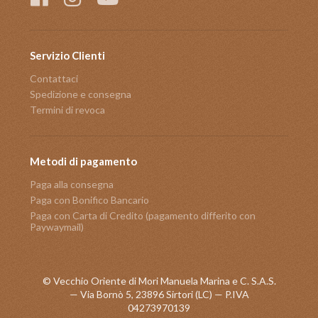
Servizio Clienti
Contattaci
Spedizione e consegna
Termini di revoca
Metodi di pagamento
Paga alla consegna
Paga con Bonifico Bancario
Paga con Carta di Credito (pagamento differito con
Paywaymail)
© Vecchio Oriente di Mori Manuela Marina e C. S.A.S.
— Via Bornò 5, 23896 Sirtori (LC) — P.IVA
04273970139