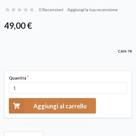
0 Recensioni
Aggiungi la tua recensione
49,00 €
CAN-78
Quantità
Aggiungi al carrello