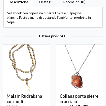
Descrizione
Dettagli
Recensioni (0)
Notebook con copertina di carta Lokta e 50 pagine
bianche.Fatto a mano rispettando l'ambiente, prodotto in
Nepal.
Ultimi prodotti
Mala in Rudraksha
Collana porta pietre
con nodi
in acciaio