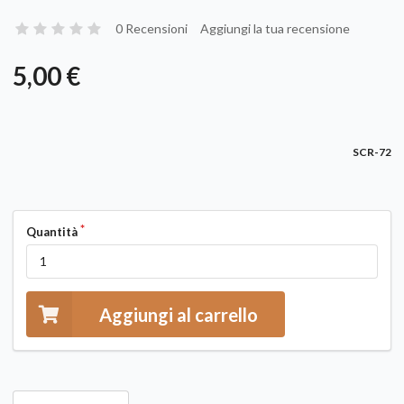
0 Recensioni
Aggiungi la tua recensione
5,00 €
SCR-72
Quantità
Aggiungi al carrello