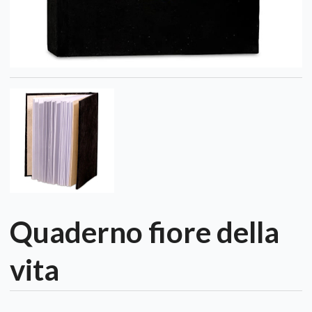
Quaderno fiore della
vita